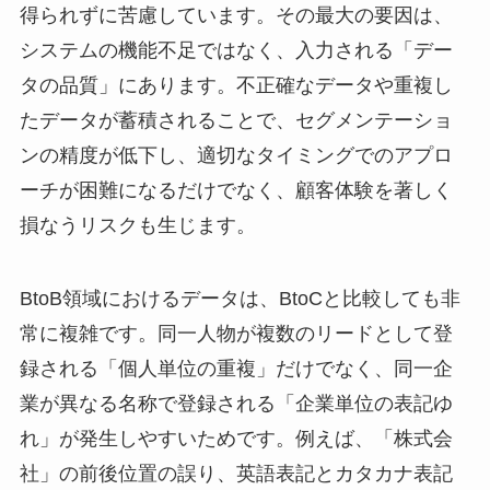
得られずに苦慮しています。その最大の要因は、
システムの機能不足ではなく、入力される「デー
タの品質」にあります。不正確なデータや重複し
たデータが蓄積されることで、セグメンテーショ
ンの精度が低下し、適切なタイミングでのアプロ
ーチが困難になるだけでなく、顧客体験を著しく
損なうリスクも生じます。
BtoB領域におけるデータは、BtoCと比較しても非
常に複雑です。同一人物が複数のリードとして登
録される「個人単位の重複」だけでなく、同一企
業が異なる名称で登録される「企業単位の表記ゆ
れ」が発生しやすいためです。例えば、「株式会
社」の前後位置の誤り、英語表記とカタカナ表記