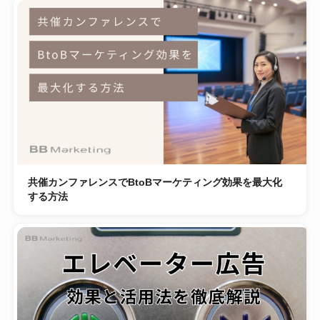
共催カンファレンスでBtoBマーケティング効果を最大化
する方法