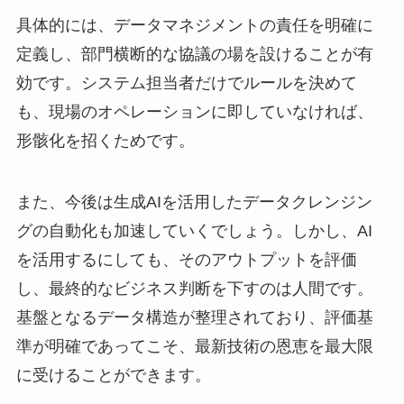
具体的には、データマネジメントの責任を明確に
定義し、部門横断的な協議の場を設けることが有
効です。システム担当者だけでルールを決めて
も、現場のオペレーションに即していなければ、
形骸化を招くためです。
また、今後は生成AIを活用したデータクレンジン
グの自動化も加速していくでしょう。しかし、AI
を活用するにしても、そのアウトプットを評価
し、最終的なビジネス判断を下すのは人間です。
基盤となるデータ構造が整理されており、評価基
準が明確であってこそ、最新技術の恩恵を最大限
に受けることができます。