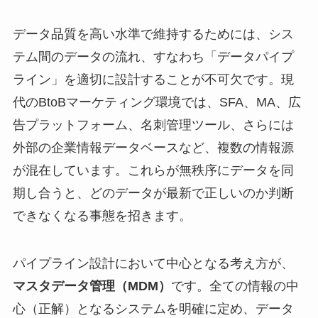
データ品質を高い水準で維持するためには、シス
テム間のデータの流れ、すなわち「データパイプ
ライン」を適切に設計することが不可欠です。現
代のBtoBマーケティング環境では、SFA、MA、広
告プラットフォーム、名刺管理ツール、さらには
外部の企業情報データベースなど、複数の情報源
が混在しています。これらが無秩序にデータを同
期し合うと、どのデータが最新で正しいのか判断
できなくなる事態を招きます。
パイプライン設計において中心となる考え方が、
マスタデータ管理（MDM）
です。全ての情報の中
心（正解）となるシステムを明確に定め、データ