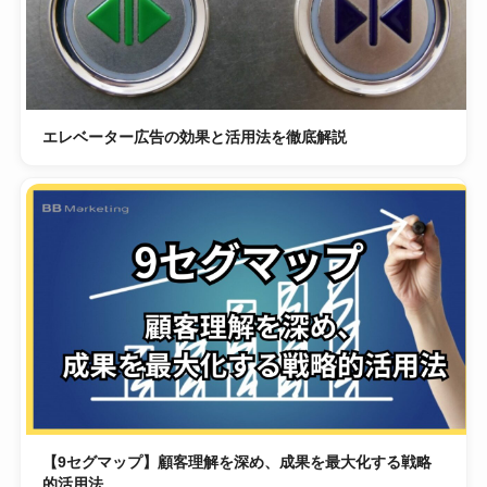
エレベーター広告の効果と活用法を徹底解説
【9セグマップ】顧客理解を深め、成果を最大化する戦略
的活用法