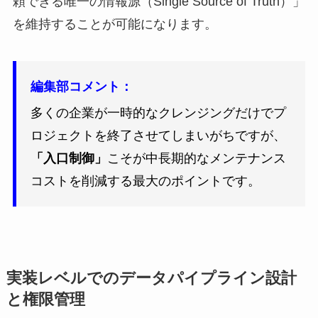
頼できる唯一の情報源（Single Source of Truth）」
を維持することが可能になります。
編集部コメント：
多くの企業が一時的なクレンジングだけでプ
ロジェクトを終了させてしまいがちですが、
「入口制御」
こそが中長期的なメンテナンス
コストを削減する最大のポイントです。
実装レベルでのデータパイプライン設計
と権限管理