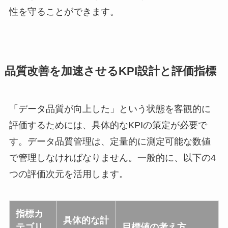
性を守ることができます。
品質改善を加速させるKPI設計と評価指標
「データ品質が向上した」という状態を客観的に
評価するためには、具体的なKPIの策定が必要で
す。データ品質管理は、定量的に測定可能な数値
で管理しなければなりません。一般的に、以下の4
つの評価次元を活用します。
指標カ
具体的な計
テゴリ
目標値の考え方