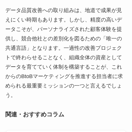
データ品質改善への取り組みは、地道で成果が見
えにくい時期もあります。しかし、精度の高いデ
ータこそが、パーソナライズされた顧客体験を提
供し、競合他社との差別化を図るための「唯一の
共通言語」となります。一過性の改善プロジェク
トで終わらせることなく、組織全体の資産として
データを育てていく体制を構築することが、これ
からのBtoBマーケティングを推進する担当者に求
められる最重要ミッションの一つと言えるでしょ
う。
関連・おすすめコラム