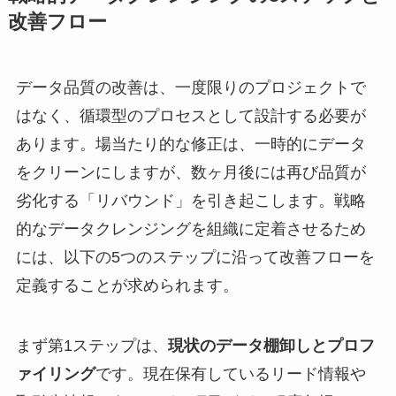
改善フロー
データ品質の改善は、一度限りのプロジェクトで
はなく、循環型のプロセスとして設計する必要が
あります。場当たり的な修正は、一時的にデータ
をクリーンにしますが、数ヶ月後には再び品質が
劣化する「リバウンド」を引き起こします。戦略
的なデータクレンジングを組織に定着させるため
には、以下の5つのステップに沿って改善フローを
定義することが求められます。
まず第1ステップは、
現状のデータ棚卸しとプロフ
ァイリング
です。現在保有しているリード情報や