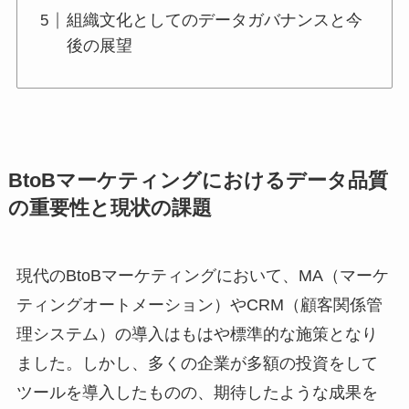
組織文化としてのデータガバナンスと今
後の展望
BtoBマーケティングにおけるデータ品質
の重要性と現状の課題
現代のBtoBマーケティングにおいて、MA（マーケ
ティングオートメーション）やCRM（顧客関係管
理システム）の導入はもはや標準的な施策となり
ました。しかし、多くの企業が多額の投資をして
ツールを導入したものの、期待したような成果を