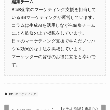
編集チーム
BtoB企業のマーケティング支援を担当して
いるBBマーケティングが運営しています。
コラムは生成AIを活用しながら編集チーム
による監修の上で掲載をしています。
日々のマーケティング支援で学んだノウハ
ウや効果的な手法を掲載しています。
マーケッターの皆様のお役に立ると幸いで
す。
BtoBマーケティング
【カテゴリ戦略】市場での