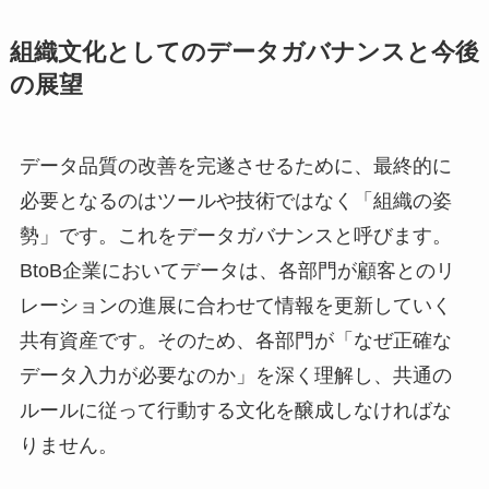
組織文化としてのデータガバナンスと今後
の展望
データ品質の改善を完遂させるために、最終的に
必要となるのはツールや技術ではなく「組織の姿
勢」です。これをデータガバナンスと呼びます。
BtoB企業においてデータは、各部門が顧客とのリ
レーションの進展に合わせて情報を更新していく
共有資産です。そのため、各部門が「なぜ正確な
データ入力が必要なのか」を深く理解し、共通の
ルールに従って行動する文化を醸成しなければな
りません。