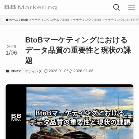
ホーム
BtoBマーケティングコラム
BtoBマーケティング
BtoBマーケティングにおける
BtoBマーケティングにおける
2026
データ品質の重要性と現状の課
1/06
題
2026-01-05
2026-01-06
BtoBマーケティング