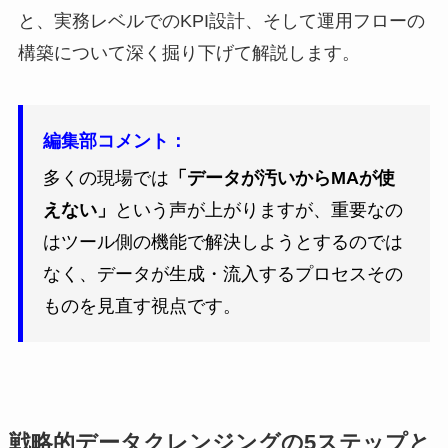
と、実務レベルでのKPI設計、そして運用フローの
構築について深く掘り下げて解説します。
編集部コメント：
多くの現場では
「データが汚いからMAが使
えない」
という声が上がりますが、重要なの
はツール側の機能で解決しようとするのでは
なく、データが生成・流入するプロセスその
ものを見直す視点です。
戦略的データクレンジングの5ステップと