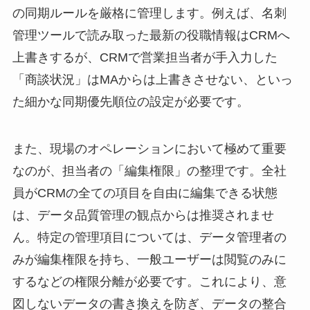
の同期ルールを厳格に管理します。例えば、名刺
管理ツールで読み取った最新の役職情報はCRMへ
上書きするが、CRMで営業担当者が手入力した
「商談状況」はMAからは上書きさせない、といっ
た細かな同期優先順位の設定が必要です。
また、現場のオペレーションにおいて極めて重要
なのが、担当者の「編集権限」の整理です。全社
員がCRMの全ての項目を自由に編集できる状態
は、データ品質管理の観点からは推奨されませ
ん。特定の管理項目については、データ管理者の
みが編集権限を持ち、一般ユーザーは閲覧のみに
するなどの権限分離が必要です。これにより、意
図しないデータの書き換えを防ぎ、データの整合