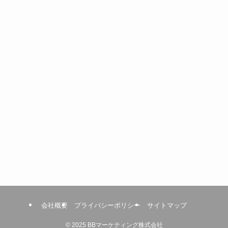
会社概要
プライバシーポリシー
サイトマップ
©
2025 BBマーケティング株式会社