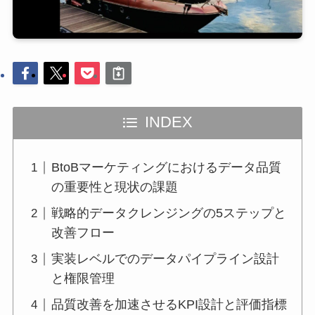
INDEX
BtoBマーケティングにおけるデータ品質
の重要性と現状の課題
戦略的データクレンジングの5ステップと
改善フロー
実装レベルでのデータパイプライン設計
と権限管理
品質改善を加速させるKPI設計と評価指標