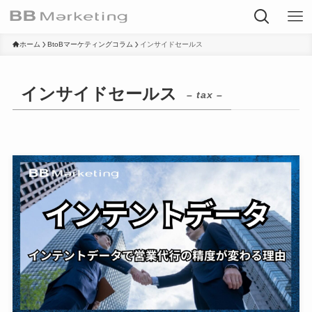
ホーム
BtoBマーケティングコラム
インサイドセールス
インサイドセールス
– tax –