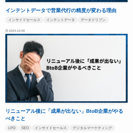
インテントデータで営業代行の精度が変わる理由
インサイドセールス
インテントデータ
データドリブン
2025-10-06
リニューアル後に「成果が出ない」BtoB企業がやる
べきこと
LPO
SEO
インサイドセールス
デジタルマーケティング