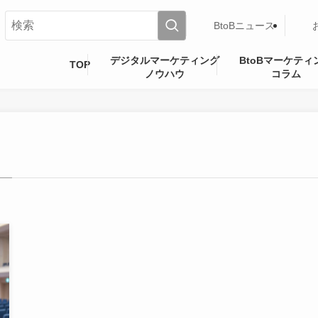
BtoBニュース
デジタルマーケティング
BtoBマーケティ
TOP
ノウハウ
コラム
–