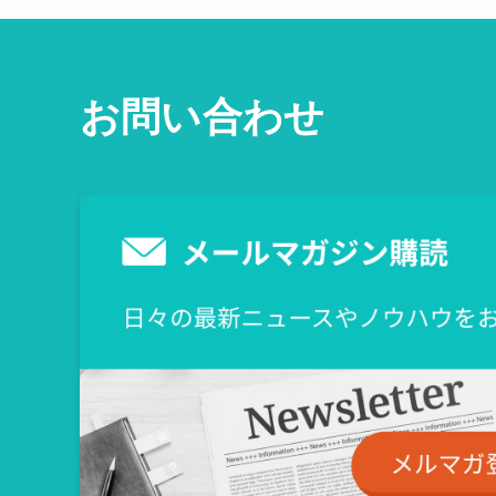
お問い合わせ