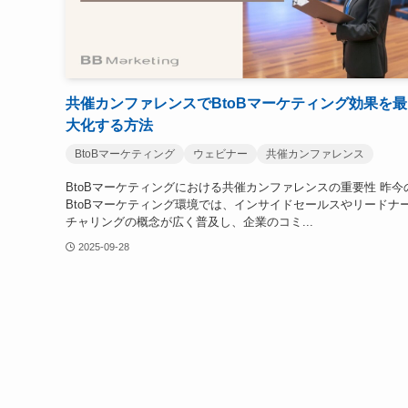
共催カンファレンスでBtoBマーケティング効果を最
大化する方法
BtoBマーケティング
ウェビナー
共催カンファレンス
BtoBマーケティングにおける共催カンファレンスの重要性 昨今
BtoBマーケティング環境では、インサイドセールスやリードナ
チャリングの概念が広く普及し、企業のコミ...
2025-09-28