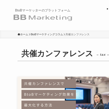
BtoBマーケッターのプラットフォーム
ホーム
BtoBマーケティングコラム
共催カンファレンス
共催カンファレンス
– tax 