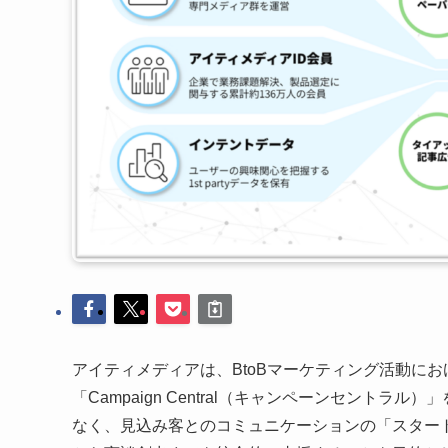
アイティメディアは、BtoBマーケティング活動に
「Campaign Central（キャンペーンセント
なく、見込み客とのコミュニケーションの「スター