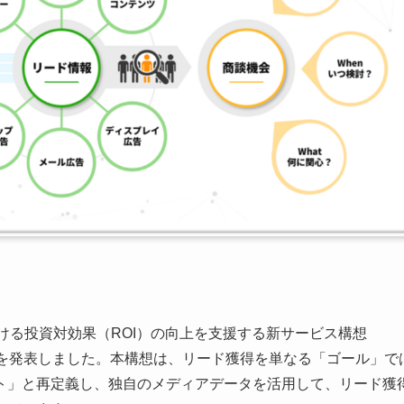
おける投資対効果（ROI）の向上を支援する新サービス構想
ラル）」を発表しました。本構想は、リード獲得を単なる「ゴール」で
ト」と再定義し、独自のメディアデータを活用して、リード獲