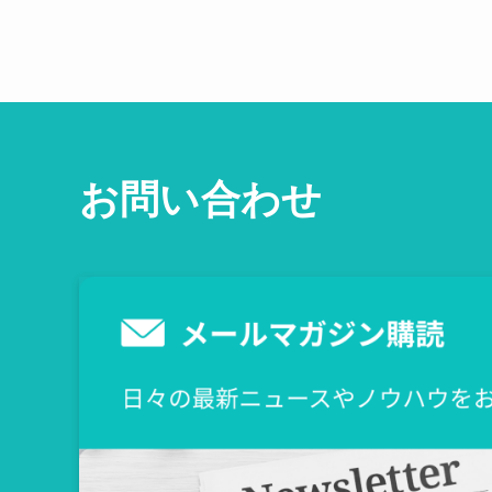
お問い合わせ