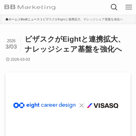
ホーム
BtoBニュース
ビザスクがEightと連携拡大、ナレッジシェア基盤を強化へ
ビザスクがEightと連携拡大、
2026
3/03
ナレッジシェア基盤を強化へ
2026-03-03