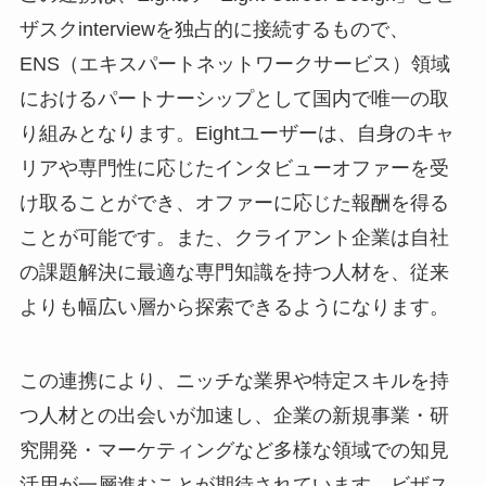
ザスクinterviewを独占的に接続するもので、
ENS（エキスパートネットワークサービス）領域
におけるパートナーシップとして国内で唯一の取
り組みとなります。Eightユーザーは、自身のキャ
リアや専門性に応じたインタビューオファーを受
け取ることができ、オファーに応じた報酬を得る
ことが可能です。また、クライアント企業は自社
の課題解決に最適な専門知識を持つ人材を、従来
よりも幅広い層から探索できるようになります。
この連携により、ニッチな業界や特定スキルを持
つ人材との出会いが加速し、企業の新規事業・研
究開発・マーケティングなど多様な領域での知見
活用が一層進むことが期待されています。ビザス