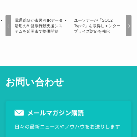
電通総研が市民PHRデータ
ユーソナーが「SOC2
活用のAI健康行動支援シス
Type2」を取得しエンター
テムを延岡市で提供開始
プライズ対応を強化
お問い合わせ