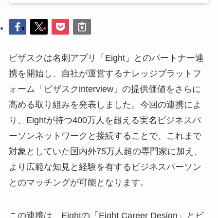
ビザスクは名刺アプリ「Eight」とのパートナー連
携を開始し、自社が運営するナレッジプラットフ
ォーム「ビザスクinterview」の提供価値をさらに
高める取り組みを発表しました。今回の連携によ
り、Eightが持つ400万人を超える実名ビジネスパ
ーソンネットワークと接続することで、これまで
対象としていた国内外75万人超の専門家に加え、
より広範な知見と経験を有するビジネスパーソン
とのマッチングが可能となります。
この連携は、Eightの「Eight Career Design」とビ