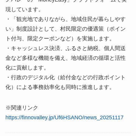
現しています。
・「観光地でありながら、地域住民が暮らしやす
い」制度設計として、村民限定の優遇策（ポイン
ト付与、限定クーポンなど）を実施します。
・キャッシュレス決済、ふるさと納税、個人間送
金など多様な機能を備え、地域経済の循環と活性
化に貢献します。
・行政のデジタル化（給付金などの行政ポイント
化）による事務効率化も同時に推進します。
※関連リンク
https://finnovalley.jp/Uf6HSANO/news_20251117