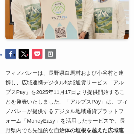
フィノバレーは、長野県白馬村および小谷村と連
携し、広域連携デジタル地域通貨サービス「アル
プスPay」を2025年11月17日より提供開始するこ
とを発表いたしました。「アルプスPay」は、フィ
ノバレーが提供するデジタル地域通貨プラットフ
ォーム「MoneyEasy」を活用したサービスで、長
野県内でも先進的な
自治体の垣根を越えた広域連