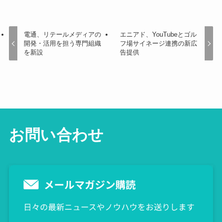
電通、リテールメディアの
エニアド、YouTubeとゴル
開発・活用を担う専門組織
フ場サイネージ連携の新広
を新設
告提供
お問い合わせ