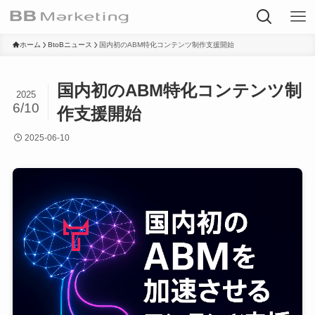
ホーム
BtoBニュース
国内初のABM特化コンテンツ制作支援開始
国内初のABM特化コンテンツ制
2025
6/10
作支援開始
2025-06-10