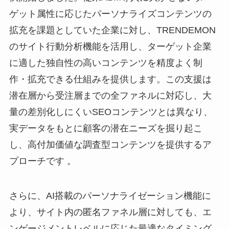
ゲット属性に応じたパーソナライズコンテンツの
拡充を課題としていた企業に対し、TRENDEMON
のサイト行動分析機能を活用し、ターゲット企業
に適した独自性の高いコンテンツを精度よく制
作・拡充できる仕組みを提供します。この支援は
潜在層から受注層までの全ファネルに対応し、大
量の差別化しにくいSEOコンテンツとは異なり、
実データをもとに顧客の潜在ニーズを掘り起こ
し、高付加価値な調査型コンテンツを提供するア
プローチです 。
さらに、AI搭載のパーソナライゼーション機能に
より、サイト内の匿名ファネル層に対しても、エ
ンゲージメントレベルに応じた最適なタイミング