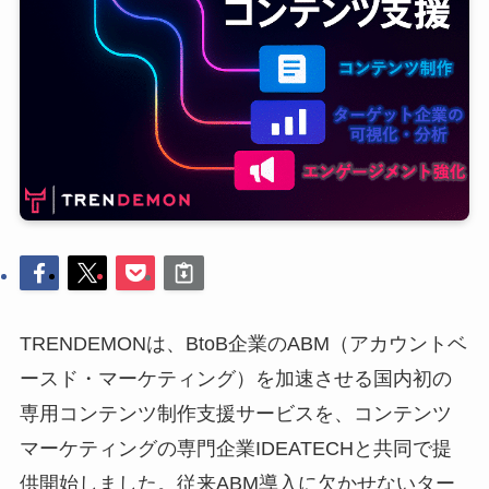
TRENDEMONは、BtoB企業のABM（アカウントベ
ースド・マーケティング）を加速させる国内初の
専用コンテンツ制作支援サービスを、コンテンツ
マーケティングの専門企業IDEATECHと共同で提
供開始しました。従来ABM導入に欠かせないター