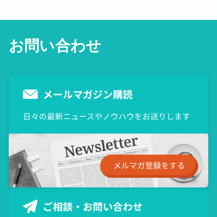
お問い合わせ