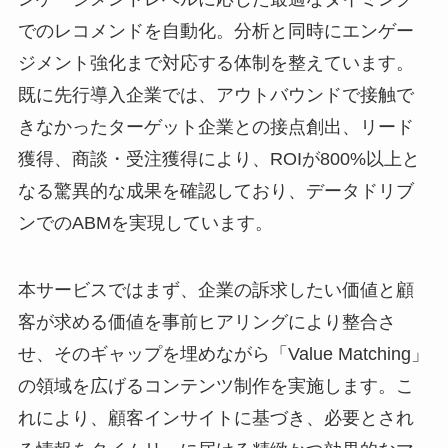
でのレコメンドを自動化。分析と同時にエンゲー
ジメント強化まで対応する体制を整えています。
既に先行導入企業では、アウトバウンドで接触で
きなかったターゲット企業との接点創出、リード
獲得、商談・受注獲得により、ROIが800%以上と
なる驚異的な成果を確認しており、データドリブ
ンでのABMを実現しています。
本サービスではまず、企業の訴求したい価値と顧
客が求める価値を事前ヒアリングにより整合さ
せ、そのギャップを埋めながら「Value Matching」
の領域を広げるコンテンツ制作を実施します。こ
れにより、顧客インサイトに基づき、必要とされ