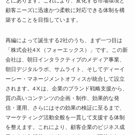
とにあります。これにより、変化する市場環境と
顧客ニーズに迅速かつ柔軟に対応できる体制を構
築することを目指しています。
再編によって誕生する2社のうち、まず一つ目は
「株式会社4Ⅹ（フォーエックス）」です。この新
会社は、朝日インタラクティブのメディア事業、
朝日デジタルラボ、サムライト、そしてディーイ
ーシー・マネージメントオフィスが統合して設立
されます。4Ⅹは、企業のブランド戦略支援から、
質の高いコンテンツの企画・制作、効果的な発
信・運用、さらにはその効果の検証に至るまで、
マーケティング活動全般を一貫して支援する体制
を整えます。これにより、顧客企業のビジネス成