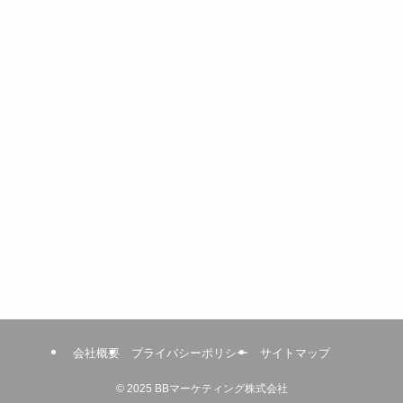
会社概要
プライバシーポリシー
サイトマップ
©
2025 BBマーケティング株式会社