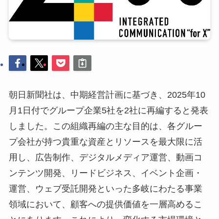
朝日新聞社は、中期経営計画に基づき、2025年10
月1日付でグループ企業5社を2社に再編すると発表
しました。この組織再編の主な目的は、各グルー
プ会社が持つ貴重な資産とリソースを最大限に活
用し、広告制作、デジタルメディア運営、動画コ
ンテンツ開発、リードビジネス、イベント企画・
運営、ウェブ受託開発といった多岐にわたる事業
領域において、顧客への提供価値を一層高めるこ