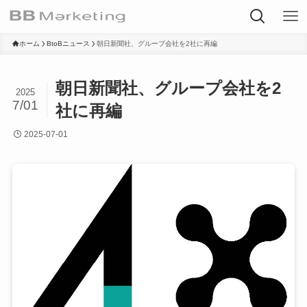
ホーム
BtoBニュース
朝日新聞社、グループ会社を2社に再編
朝日新聞社、グループ会社を2
2025
7/01
社に再編
2025-07-01