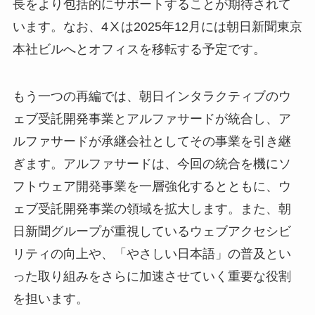
長をより包括的にサポートすることが期待されて
います。なお、4Ⅹは2025年12月には朝日新聞東京
本社ビルへとオフィスを移転する予定です。
もう一つの再編では、朝日インタラクティブのウ
ェブ受託開発事業とアルファサードが統合し、ア
ルファサードが承継会社としてその事業を引き継
ぎます。アルファサードは、今回の統合を機にソ
フトウェア開発事業を一層強化するとともに、ウ
ェブ受託開発事業の領域を拡大します。また、朝
日新聞グループが重視しているウェブアクセシビ
リティの向上や、「やさしい日本語」の普及とい
った取り組みをさらに加速させていく重要な役割
を担います。