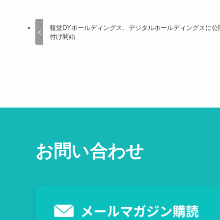
報堂DYホールディングス、デジタルホールディングスに公
付け開始
お問い合わせ