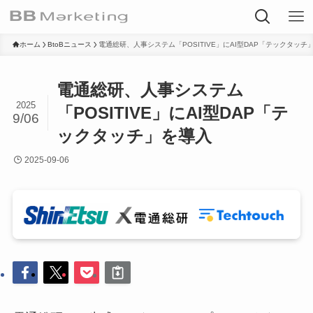
ホーム
BtoBニュース
電通総研、人事システム「POSITIVE」にAI型DAP「テックタッチ
電通総研、人事システム
2025
「POSITIVE」にAI型DAP「テ
9/06
ックタッチ」を導入
2025-09-06