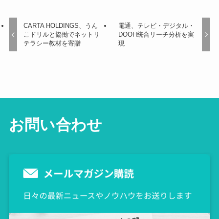
CARTA HOLDINGS、うん
電通、テレビ・デジタル・
こドリルと協働でネットリ
DOOH統合リーチ分析を実
テラシー教材を寄贈
現
お問い合わせ