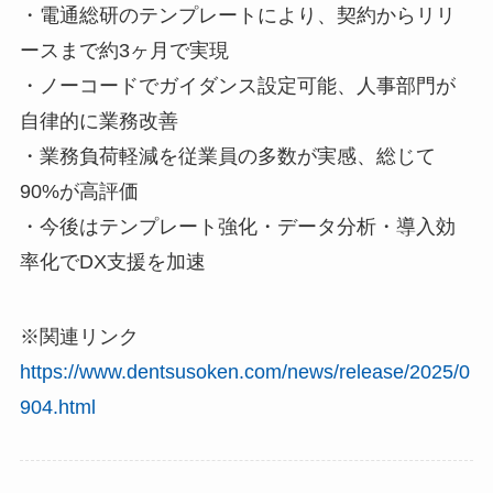
・電通総研のテンプレートにより、契約からリリ
ースまで約3ヶ月で実現
・ノーコードでガイダンス設定可能、人事部門が
自律的に業務改善
・業務負荷軽減を従業員の多数が実感、総じて
90%が高評価
・今後はテンプレート強化・データ分析・導入効
率化でDX支援を加速
※関連リンク
https://www.dentsusoken.com/news/release/2025/0
904.html