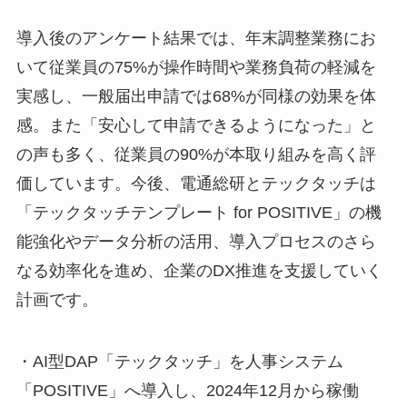
導入後のアンケート結果では、年末調整業務にお
いて従業員の75%が操作時間や業務負荷の軽減を
実感し、一般届出申請では68%が同様の効果を体
感。また「安心して申請できるようになった」と
の声も多く、従業員の90%が本取り組みを高く評
価しています。今後、電通総研とテックタッチは
「テックタッチテンプレート for POSITIVE」の機
能強化やデータ分析の活用、導入プロセスのさら
なる効率化を進め、企業のDX推進を支援していく
計画です。
・AI型DAP「テックタッチ」を人事システム
「POSITIVE」へ導入し、2024年12月から稼働