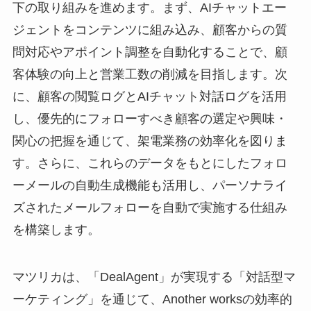
下の取り組みを進めます。まず、AIチャットエー
ジェントをコンテンツに組み込み、顧客からの質
問対応やアポイント調整を自動化することで、顧
客体験の向上と営業工数の削減を目指します。次
に、顧客の閲覧ログとAIチャット対話ログを活用
し、優先的にフォローすべき顧客の選定や興味・
関心の把握を通じて、架電業務の効率化を図りま
す。さらに、これらのデータをもとにしたフォロ
ーメールの自動生成機能も活用し、パーソナライ
ズされたメールフォローを自動で実施する仕組み
を構築します。
マツリカは、「DealAgent」が実現する「対話型マ
ーケティング」を通じて、Another worksの効率的