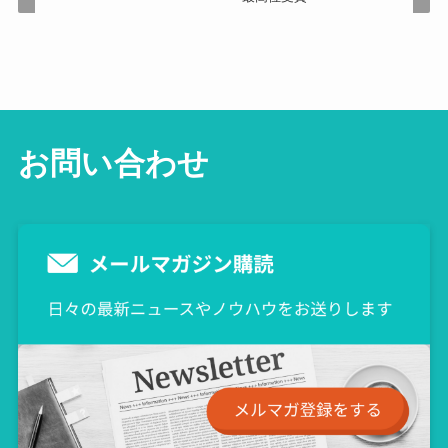
お問い合わせ