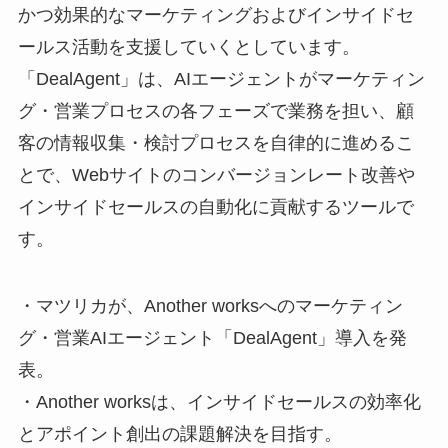
かつ効果的なマーケティングおよびインサイドセ
ールス活動を支援していくとしています。
「DealAgent」は、AIエージェントがマーケティン
グ・営業プロセスの各フェーズで業務を担い、顧
客の情報収集・検討プロセスを自律的に進めるこ
とで、Webサイトのコンバージョンレート改善や
インサイドセールスの自動化に貢献するツールで
す。
・マツリカが、Another worksへのマーケティン
グ・営業AIエージェント「DealAgent」導入を発
表。
・Another worksは、インサイドセールスの効率化
とアポイント創出の課題解決を目指す。