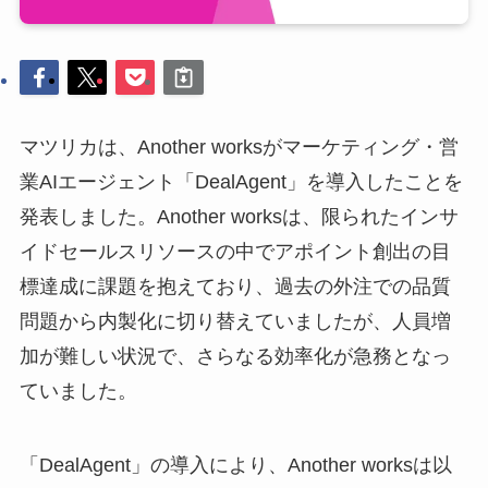
マツリカは、Another worksがマーケティング・営
業AIエージェント「DealAgent」を導入したことを
発表しました。Another worksは、限られたインサ
イドセールスリソースの中でアポイント創出の目
標達成に課題を抱えており、過去の外注での品質
問題から内製化に切り替えていましたが、人員増
加が難しい状況で、さらなる効率化が急務となっ
ていました。
「DealAgent」の導入により、Another worksは以