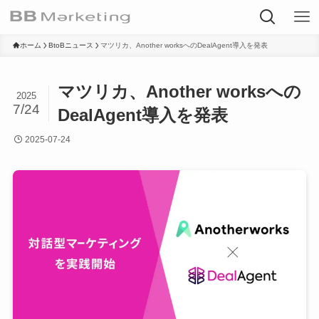
ホーム
BtoBニュース
マツリカ、Another worksへのDealAgent導入を発表
マツリカ、Another worksへの
2025
7/24
DealAgent導入を発表
2025-07-24