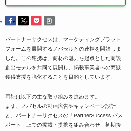
パートナーサクセスは、マーケティングプラット
フォームを展開するノバセルとの連携を開始しま
した。この連携は、商材の魅力を起点とした商談
創出モデルを共同で展開し、掲載事業者への商談
獲得支援を強化することを目的としています。
両社は以下の主な取り組みを進めます。
まず、ノバセルの動画広告やキャンペーン設計
と、パートナーサクセスの「PartnerSuccess パス
ポート」上での掲載・提携を組み合わせ、初期接