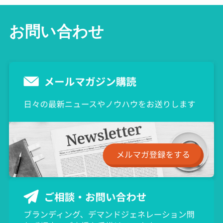
お問い合わせ