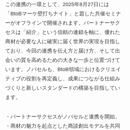
この連携の一環として、2025年8月27日には
「BtoBマーケ壁打ちナイト」と題した共催セミナ
ーがオフラインで開催されます。パートナーサク
セスは「紹介」という信頼の連鎖を軸に、優れた
商材が必要な人に確実に届く世界の実現を目指し
ており、今回の連携を伝え方と届け方、そして出
会いの質を高めるための大きな一歩と位置づけて
います。ノバセルも、BtoB領域におけるクリエイ
ティブの役割を再定義し、成果につながる仕組み
づくりと新しいスタンダードの構築を目指してい
ます。
・パートナーサクセスがノバセルと連携を開始。
・商材の魅力を起点とした商談創出モデルを共同