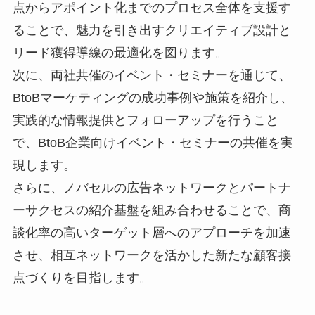
点からアポイント化までのプロセス全体を支援す
ることで、魅力を引き出すクリエイティブ設計と
リード獲得導線の最適化を図ります。
次に、両社共催のイベント・セミナーを通じて、
BtoBマーケティングの成功事例や施策を紹介し、
実践的な情報提供とフォローアップを行うこと
で、BtoB企業向けイベント・セミナーの共催を実
現します。
さらに、ノバセルの広告ネットワークとパートナ
ーサクセスの紹介基盤を組み合わせることで、商
談化率の高いターゲット層へのアプローチを加速
させ、相互ネットワークを活かした新たな顧客接
点づくりを目指します。