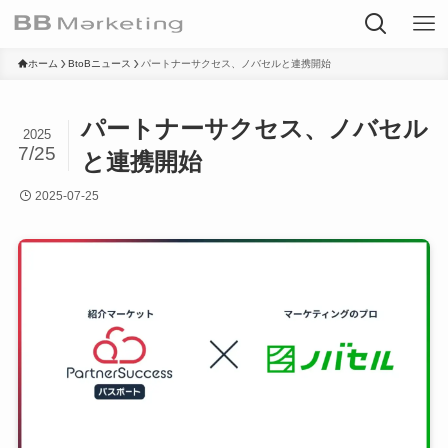
ホーム
BtoBニュース
パートナーサクセス、ノバセルと連携開始
パートナーサクセス、ノバセル
2025
7/25
と連携開始
2025-07-25