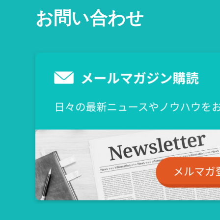
お問い合わせ