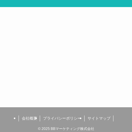
会社概要
プライバシーポリシー
サイトマップ
©
2025 BBマーケティング株式会社