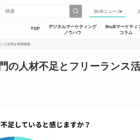
BtoBニュース
デジタルマーケティング
BtoBマーケティ
TOP
ノウハウ
コラム
ランス活用を実態調査
部門の人材不足とフリーランス