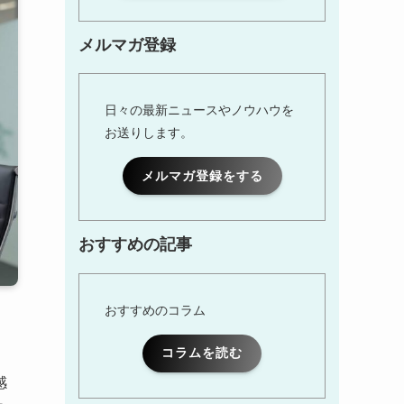
メルマガ登録
日々の最新ニュースやノウハウを
お送りします。
メルマガ登録をする
おすすめの記事
おすすめのコラム
コラムを読む
感