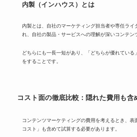
内製（インハウス）とは
内製とは、自社のマーケティング担当者や専任ライ
れ、自社の製品・サービスへの理解が深いコンテン
どちらにも一長一短があり、「どちらが優れている
をすることです。
コスト面の徹底比較：隠れた費用も含
コンテンツマーケティングの費用を考えるとき、表
コスト」も含めて試算する必要があります。