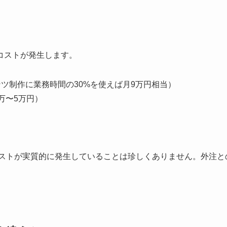
コストが発生します。
ツ制作に業務時間の30%を使えば月9万円相当）
万〜5万円）
コストが実質的に発生していることは珍しくありません。外注と