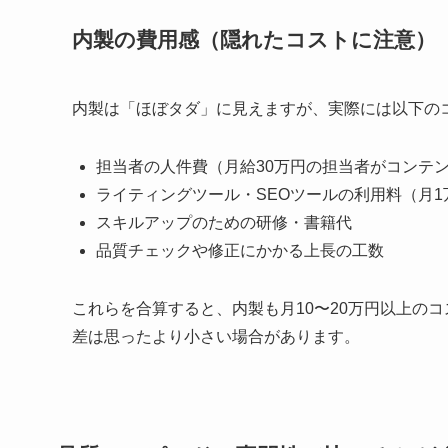
内製の費用感（隠れたコストに注意）
内製は「ほぼタダ」に見えますが、実際には以下の
担当者の人件費（月給30万円の担当者がコンテン
ライティングツール・SEOツールの利用料（月1
スキルアップのための研修・書籍代
品質チェックや修正にかかる上長の工数
これらを合算すると、内製も月10〜20万円以上の
差は思ったより小さい場合があります。