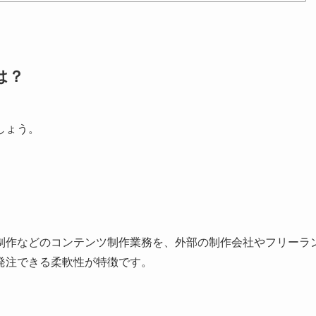
は？
しょう。
制作などのコンテンツ制作業務を、外部の制作会社やフリーラ
発注できる柔軟性が特徴です。