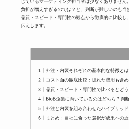
じているマーケティング担当者は少なくありません
負担が増えすぎるのでは？と、判断が難しいのも当
品質・スピード・専門性の観点から徹底的に比較し、
伝えします。
外注・内製それぞれの基本的な特徴とは
コスト面の徹底比較：隠れた費用も含め
品質・スピード・専門性で比べるとどう
BtoB企業に向いているのはどちら？判
外注と内製を組み合わせたハイブリッド
まとめ：自社に合った選択が成果への近