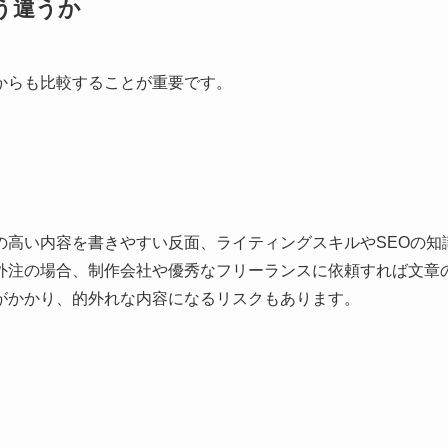
う違うか
からも比較することが重要です。
の高い内容を書きやすい反面、ライティングスキルやSEOの知
外注の場合、制作会社や優秀なフリーランスに依頼すれば文章
がかかり、的外れな内容になるリスクもあります。