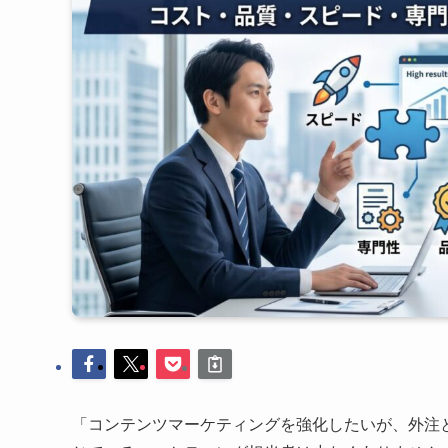
「コンテンツマーケティングを強化したいが、外注