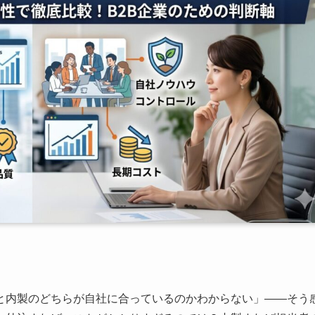
と内製のどちらが自社に合っているのかわからない」——そう