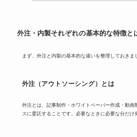
外注・内製それぞれの基本的な特徴と
まず、外注と内製の基本的な違いを整理しておきま
外注（アウトソーシング）とは
外注とは、記事制作・ホワイトペーパー作成・動画
スに委託することです。必要なときに必要な分だけ