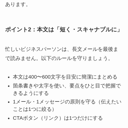
あります。
ポイント2：本文は「短く・スキャナブルに」
忙しいビジネスパーソンは、長文メールを最後ま
で読みません。以下のルールを守りましょう。
本文は400〜600文字を目安に簡潔にまとめる
箇条書きや太字を使い、要点をひと目で把握で
きるようにする
1メール・1メッセージの原則を守る（伝えたい
ことは1つに絞る）
CTAボタン（リンク）は1つだけにする