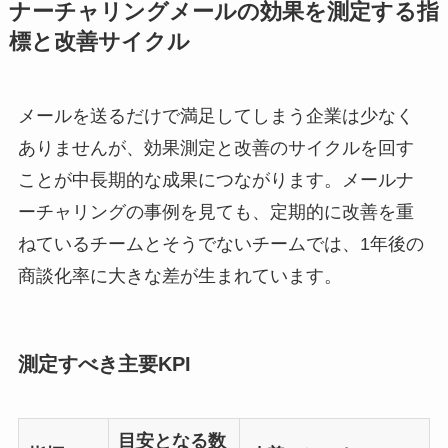
ナーチャリングメールの効果を測定する指
標と改善サイクル
メールを送るだけで満足してしまう企業は少なく
ありませんが、効果測定と改善のサイクルを回す
ことが中長期的な成果につながります。メールナ
ーチャリングの事例を見ても、定期的に改善を重
ねているチームとそうでないチームでは、1年後の
商談化率に大きな差が生まれています。
測定すべき主要KPI
目安となる数