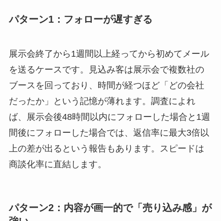
パターン1：フォローが遅すぎる
展示会終了から1週間以上経ってから初めてメール
を送るケースです。見込み客は展示会で複数社の
ブースを回っており、時間が経つほど「どの会社
だったか」という記憶が薄れます。調査によれ
ば、展示会後48時間以内にフォローした場合と1週
間後にフォローした場合では、返信率に最大3倍以
上の差が出るという報告もあります。スピードは
商談化率に直結します。
パターン2：内容が画一的で「売り込み感」が
強い