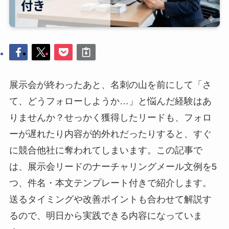
展示会が終わったあと、名刺の山を前にして「さ
て、どうフォローしようか…」と悩んだ経験はあ
りませんか？せっかく獲得したリードも、フォロ
ーが遅れたり内容が的外れだったりすると、すぐ
に競合他社に奪われてしまいます。この記事で
は、展示会リードのナーチャリングメール文例を5
つ、件名・本文テンプレート付きで紹介します。
送るタイミングや改善ポイントも合わせて解説す
るので、明日から実践できる内容になっていま