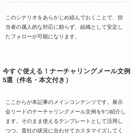
このシナリオをあらかじめ組んでおくことで、担
当者の属人的な対応に頼らず、組織として安定し
たフォローが可能になります。
今すぐ使える！ナーチャリングメール文例
5選（件名・本文付き）
ここからが本記事のメインコンテンツです。展示
会リードのナーチャリングメール文例を5つ紹介し
ます。そのまま使えるテンプレートとして活用し
つつ、貴社の状況に合わせてカスタマイズしてく