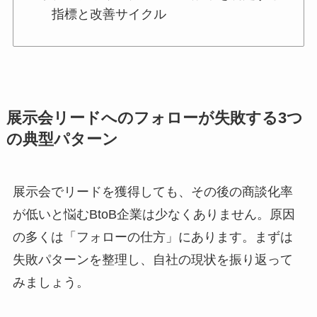
指標と改善サイクル
展示会リードへのフォローが失敗する3つ
の典型パターン
展示会でリードを獲得しても、その後の商談化率
が低いと悩むBtoB企業は少なくありません。原因
の多くは「フォローの仕方」にあります。まずは
失敗パターンを整理し、自社の現状を振り返って
みましょう。