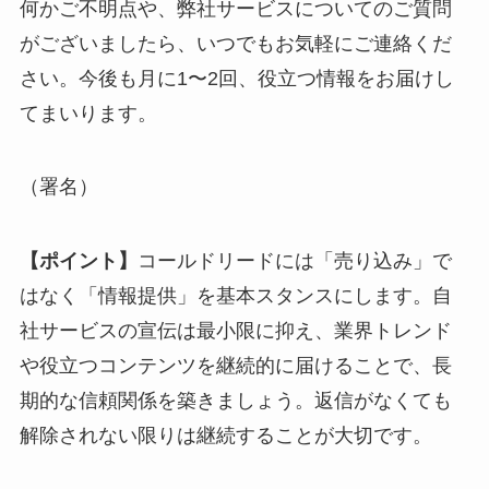
何かご不明点や、弊社サービスについてのご質問
がございましたら、いつでもお気軽にご連絡くだ
さい。今後も月に1〜2回、役立つ情報をお届けし
てまいります。
（署名）
【ポイント】
コールドリードには「売り込み」で
はなく「情報提供」を基本スタンスにします。自
社サービスの宣伝は最小限に抑え、業界トレンド
や役立つコンテンツを継続的に届けることで、長
期的な信頼関係を築きましょう。返信がなくても
解除されない限りは継続することが大切です。