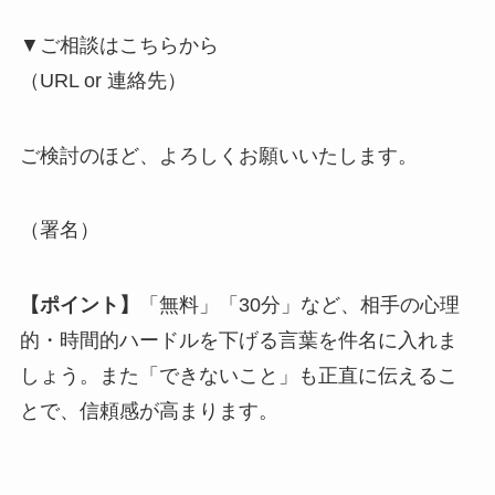
▼ご相談はこちらから
（URL or 連絡先）
ご検討のほど、よろしくお願いいたします。
（署名）
【ポイント】
「無料」「30分」など、相手の心理
的・時間的ハードルを下げる言葉を件名に入れま
しょう。また「できないこと」も正直に伝えるこ
とで、信頼感が高まります。