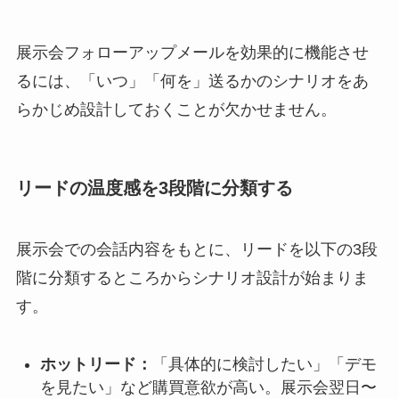
展示会フォローアップメールを効果的に機能させ
るには、「いつ」「何を」送るかのシナリオをあ
らかじめ設計しておくことが欠かせません。
リードの温度感を3段階に分類する
展示会での会話内容をもとに、リードを以下の3段
階に分類するところからシナリオ設計が始まりま
す。
ホットリード：
「具体的に検討したい」「デモ
を見たい」など購買意欲が高い。展示会翌日〜