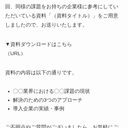
回、同様の課題をお持ちの企業様に参考にしてい
ただいている資料「（資料タイトル）」をご用意
しましたので、お送りいたします。
▼資料ダウンロードはこちら
（URL）
資料の内容は以下の通りです。
〇〇業界における〇〇課題の現状
解決のための3つのアプローチ
導入企業の実績・事例
ご不明点やご質問がございましたら、お気軽にご