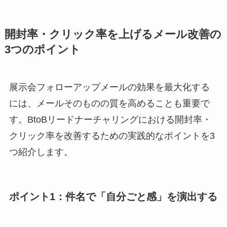
開封率・クリック率を上げるメール改善の
3つのポイント
展示会フォローアップメールの効果を最大化する
には、メールそのものの質を高めることも重要で
す。BtoBリードナーチャリングにおける開封率・
クリック率を改善するための実践的なポイントを3
つ紹介します。
ポイント1：件名で「自分ごと感」を演出する