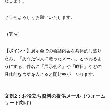
たします。
どうぞよろしくお願いいたします。
（署名）
【ポイント】
展示会での会話内容を具体的に盛り
込み、「あなた個人に送ったメール」と伝わるよ
うにする。件名に「展示会名」や「昨日」などの
具体的な言葉を入れると開封率が上がります。
文例2：お役立ち資料の提供メール（ウォーム
リード向け）