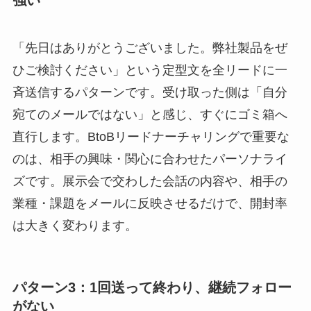
「先日はありがとうございました。弊社製品をぜ
ひご検討ください」という定型文を全リードに一
斉送信するパターンです。受け取った側は「自分
宛てのメールではない」と感じ、すぐにゴミ箱へ
直行します。BtoBリードナーチャリングで重要な
のは、相手の興味・関心に合わせたパーソナライ
ズです。展示会で交わした会話の内容や、相手の
業種・課題をメールに反映させるだけで、開封率
は大きく変わります。
パターン3：1回送って終わり、継続フォロー
がない