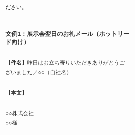
ださい。
文例1：展示会翌日のお礼メール（ホットリー
ド向け）
【件名】
昨日はお立ち寄りいただきありがとうご
ざいました／○○（自社名）
【本文】
○○株式会社
○○様