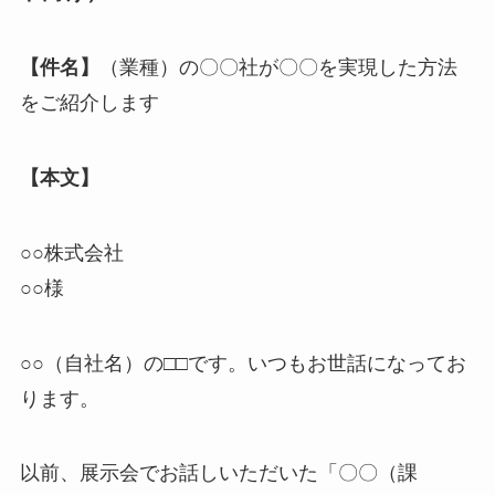
【件名】
（業種）の〇〇社が〇〇を実現した方法
をご紹介します
【本文】
○○株式会社
○○様
○○（自社名）の□□です。いつもお世話になってお
ります。
以前、展示会でお話しいただいた「〇〇（課