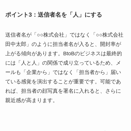
ポイント3：送信者名を「人」にする
送信者名が「○○株式会社」ではなく「○○株式会社
田中太郎」のように担当者名が入ると、開封率が
上がる傾向があります。BtoBのビジネスは最終的
には「人と人」の関係で成り立っているため、メ
ールも「企業から」ではなく「担当者から」届い
ている感覚を演出することが重要です。可能であ
れば、担当者の顔写真を署名に入れると、さらに
親近感が高まります。