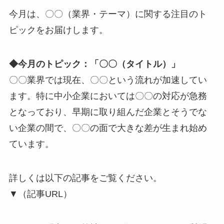
今月は、〇〇（業界・テーマ）に関する注目のト
ピックをお届けします。
◆今月のトピック：「〇〇（タイトル）」
〇〇業界では現在、〇〇という流れが加速してい
ます。特に中小企業においては〇〇の対応が急務
となっており、早期に取り組んだ企業とそうでな
い企業の間で、〇〇の面で大きな差が生まれ始め
ています。
詳しくは以下の記事をご覧ください。
▼（記事URL）