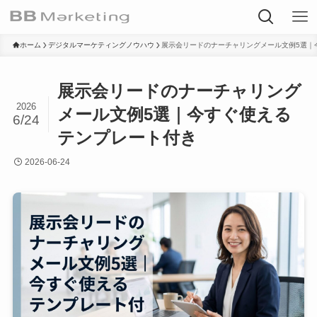
ホーム
デジタルマーケティングノウハウ
展示会リードのナーチャリングメール文例5選｜
展示会リードのナーチャリング
2026
メール文例5選｜今すぐ使える
6/24
テンプレート付き
2026-06-24