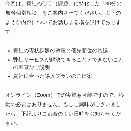
今回は、貴社の〇〇（課題）に特化した「30分の
無料個別相談」をご案内させてください。以下の
ような内容についてお話しする場を設けておりま
す。
貴社の現状課題の整理と優先順位の確認
弊社サービスが解決できること・できないこと
の率直なご説明
貴社に合った導入プランのご提案
オンライン（Zoom）での実施も可能ですので、移
動の必要はありません。もしご興味がございまし
たら、下記よりご都合のよい日時をお知らせくだ
さい。