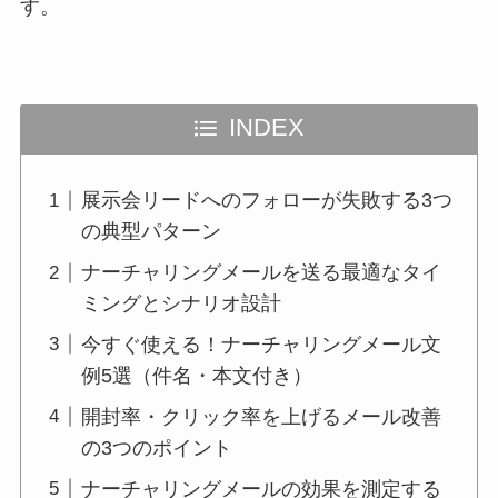
す。
INDEX
展示会リードへのフォローが失敗する3つ
の典型パターン
ナーチャリングメールを送る最適なタイ
ミングとシナリオ設計
今すぐ使える！ナーチャリングメール文
例5選（件名・本文付き）
開封率・クリック率を上げるメール改善
の3つのポイント
ナーチャリングメールの効果を測定する