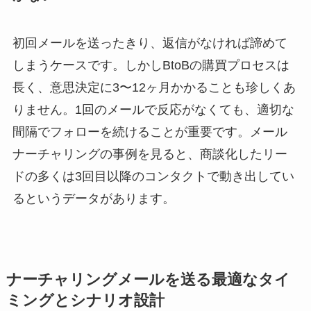
初回メールを送ったきり、返信がなければ諦めて
しまうケースです。しかしBtoBの購買プロセスは
長く、意思決定に3〜12ヶ月かかることも珍しくあ
りません。1回のメールで反応がなくても、適切な
間隔でフォローを続けることが重要です。メール
ナーチャリングの事例を見ると、商談化したリー
ドの多くは3回目以降のコンタクトで動き出してい
るというデータがあります。
ナーチャリングメールを送る最適なタイ
ミングとシナリオ設計