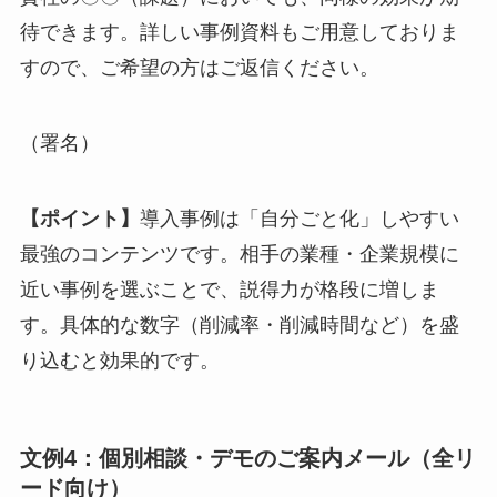
待できます。詳しい事例資料もご用意しておりま
すので、ご希望の方はご返信ください。
（署名）
【ポイント】
導入事例は「自分ごと化」しやすい
最強のコンテンツです。相手の業種・企業規模に
近い事例を選ぶことで、説得力が格段に増しま
す。具体的な数字（削減率・削減時間など）を盛
り込むと効果的です。
文例4：個別相談・デモのご案内メール（全リ
ード向け）