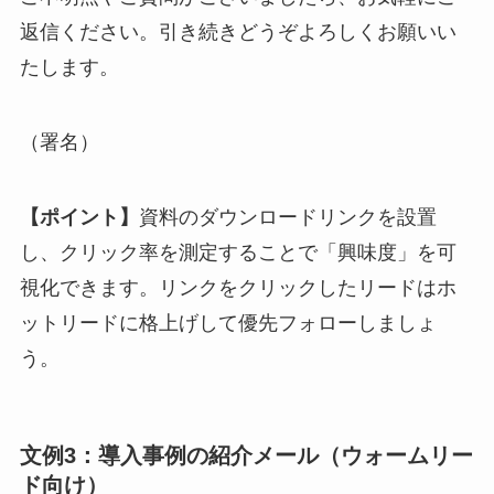
返信ください。引き続きどうぞよろしくお願いい
たします。
（署名）
【ポイント】
資料のダウンロードリンクを設置
し、クリック率を測定することで「興味度」を可
視化できます。リンクをクリックしたリードはホ
ットリードに格上げして優先フォローしましょ
う。
文例3：導入事例の紹介メール（ウォームリー
ド向け）