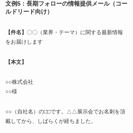
文例5：長期フォローの情報提供メール（コー
ルドリード向け）
【件名】
〇〇（業界・テーマ）に関する最新情報
をお届けします
【本文】
○○株式会社
○○様
○○（自社名）の□□です。△△展示会でお名刺を頂
戴してから、しばらくが経ちました。