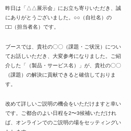
昨日は「△△展示会」にお立ち寄りいただき、誠
にありがとうございました。○○（自社名）の
□□（担当者名）です。
ブースでは、貴社の〇〇（課題・ご状況）につい
てお話しいただき、大変参考になりました。ご紹
介した「（製品・サービス名）」が、貴社の〇〇
（課題）の解決に貢献できると確信しておりま
す。
改めて詳しいご説明の機会をいただけますと幸い
です。ご都合のよい日程を2〜3候補いただけれ
ば、オンラインでのご説明の場をセッティングい