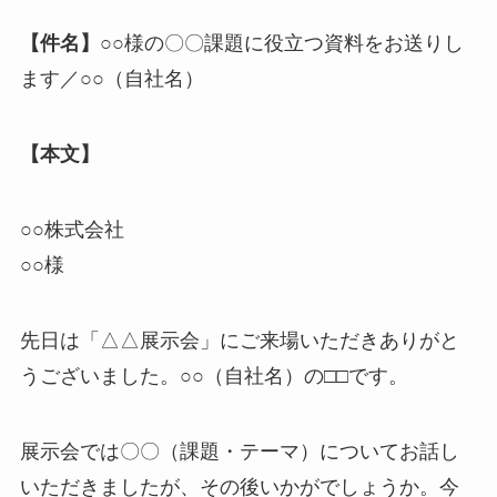
【件名】
○○様の〇〇課題に役立つ資料をお送りし
ます／○○（自社名）
【本文】
○○株式会社
○○様
先日は「△△展示会」にご来場いただきありがと
うございました。○○（自社名）の□□です。
展示会では〇〇（課題・テーマ）についてお話し
いただきましたが、その後いかがでしょうか。今