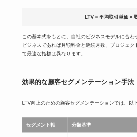
LTV = 平均取引単価 ×
この基本式をもとに、自社のビジネスモデルに合わ
ビジネスであれば月額料金と継続月数、プロジェク
て最適な指標は異なります。
効果的な顧客セグメンテーション手法
LTV向上のための顧客セグメンテーションでは、以
セグメント軸
分類基準