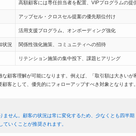
高額顧客には専任担当者を配置、VIPプログラムの提
アップセル・クロスセル提案の優先順位付け
活用支援プログラム、オンボーディング強化
加状況
関係性強化施策、コミュニティへの招待
リテンション施策の集中投下、課題ヒアリング
緻な顧客理解が可能になります。例えば、「取引額は大きいが
要顧客として、優先的にフォローアップすべき対象となります
りません。顧客の状況は常に変化するため、少なくとも四半期
していくことが推奨されます。