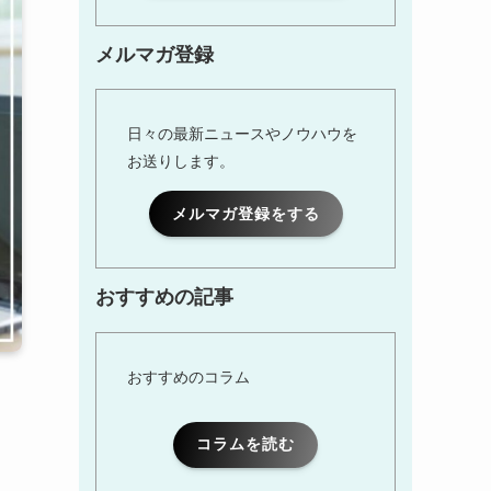
メルマガ登録
日々の最新ニュースやノウハウを
お送りします。
メルマガ登録をする
おすすめの記事
おすすめのコラム
コラムを読む