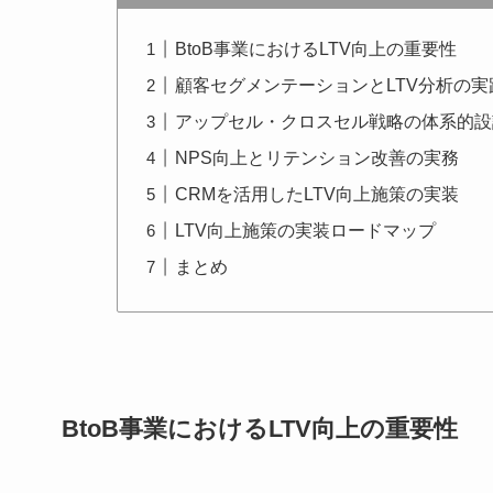
BtoB事業におけるLTV向上の重要性
顧客セグメンテーションとLTV分析の実
アップセル・クロスセル戦略の体系的設
NPS向上とリテンション改善の実務
CRMを活用したLTV向上施策の実装
LTV向上施策の実装ロードマップ
まとめ
BtoB事業におけるLTV向上の重要性