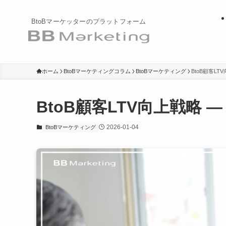
BtoBマーケッターのプラットフォーム
ホーム
BtoBマーケティングコラム
BtoBマーケティング
BtoB顧客L
BtoB顧客LTV向上戦略
2026-01-04
BtoBマーケティング