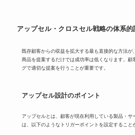
アップセル・クロスセル戦略の体系的
既存顧客からの収益を拡大する最も直接的な方法が
商品を提案するだけでは成功率は低くなります。顧
グで適切な提案を行うことが重要です。
アップセル設計のポイント
アップセルとは、顧客が現在利用している製品・サー
は、以下のようなトリガーポイントを設定すること