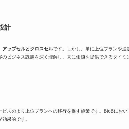
設計
、
アップセルとクロスセル
です。しかし、単に上位プランや追
客のビジネス課題を深く理解し、真に価値を提供できるタイミ
ビスのより上位プランへの移行を促す施策です。BtoBにおい
が効果的です。