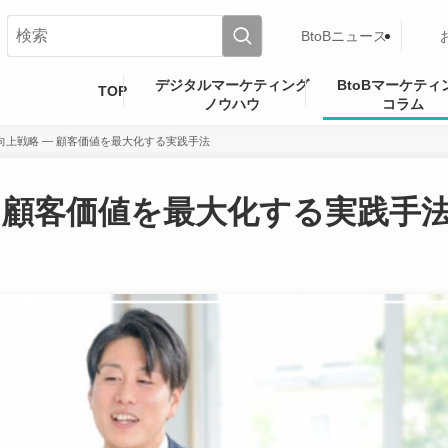
BtoBニュース
デジタルマーケティング
BtoBマーケティ
TOP
ノウハウ
コラム
TV向上戦略 ― 顧客価値を最大化する実践手法
 ― 顧客価値を最大化する実践手