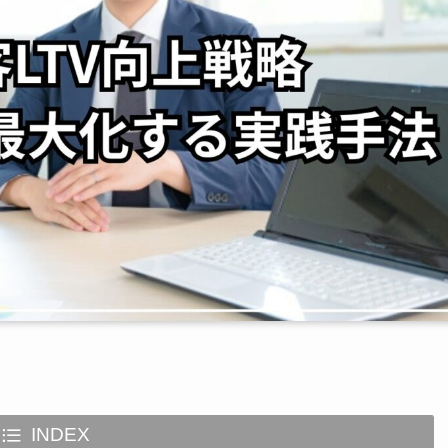
INDEX