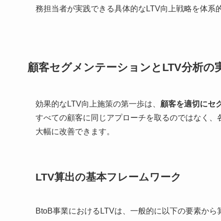
務担当者が実践できる具体的なLTV向上戦略を体系
顧客セグメンテーションとLTV分析の
効果的なLTV向上施策の第一歩は、
顧客を適切にセ
すべての顧客に同じアプローチを取るのではなく、
大幅に改善できます。
LTV算出の基本フレームワーク
BtoB事業におけるLTVは、一般的に以下の要素か