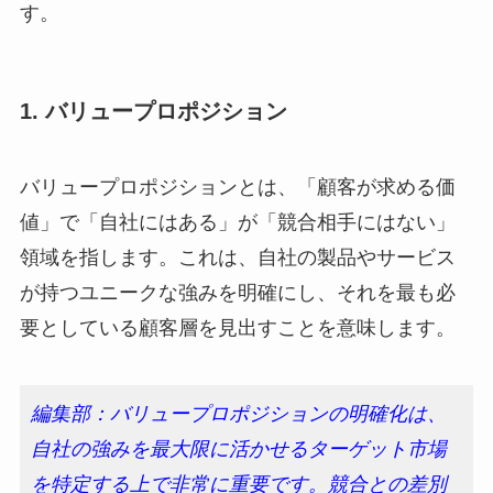
す。
1. バリュープロポジション
バリュープロポジションとは、「顧客が求める価
値」で「自社にはある」が「競合相手にはない」
領域を指します。これは、自社の製品やサービス
が持つユニークな強みを明確にし、それを最も必
要としている顧客層を見出すことを意味します。
編集部：バリュープロポジションの明確化は、
自社の強みを最大限に活かせるターゲット市場
を特定する上で非常に重要です。競合との差別