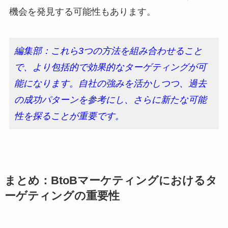
機会を発見する可能性もあります。
編集部：これら3つの方法を組み合わせること
で、より包括的で効果的なターゲティングが可
能になります。自社の強みを活かしつつ、過去
の成功パターンを参考にし、さらに新たな可能
性を探ることが重要です。
まとめ：BtoBマーケティングにおけるタ
ーゲティングの重要性