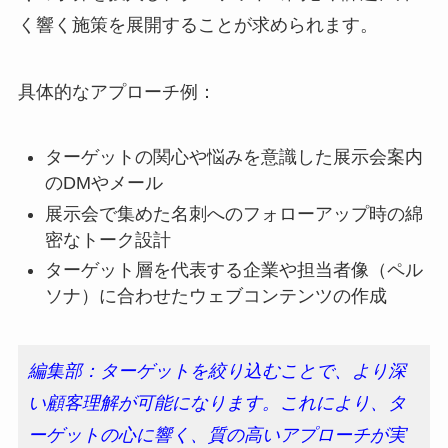
く響く施策を展開することが求められます。
具体的なアプローチ例：
ターゲットの関心や悩みを意識した展示会案内
のDMやメール
展示会で集めた名刺へのフォローアップ時の綿
密なトーク設計
ターゲット層を代表する企業や担当者像（ペル
ソナ）に合わせたウェブコンテンツの作成
編集部：ターゲットを絞り込むことで、より深
い顧客理解が可能になります。これにより、タ
ーゲットの心に響く、質の高いアプローチが実