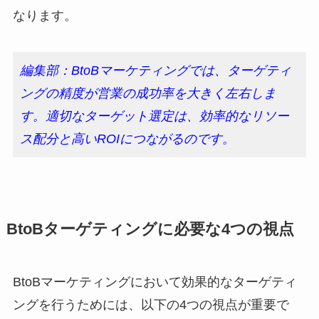
なります。
編集部：BtoBマーケティングでは、ターゲティ
ングの精度が営業の成功率を大きく左右しま
す。適切なターゲット選定は、効率的なリソー
ス配分と高いROIにつながるのです。
BtoBターゲティングに必要な4つの視点
BtoBマーケティングにおいて効果的なターゲティ
ングを行うためには、以下の4つの視点が重要で