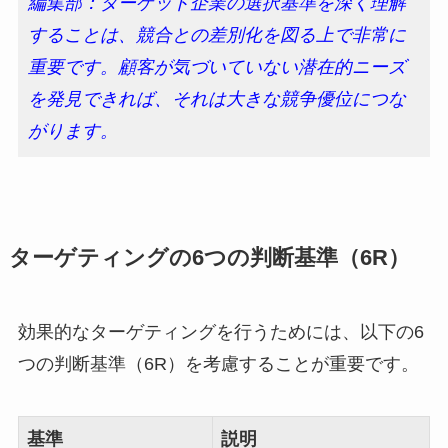
編集部：ターゲット企業の選択基準を深く理解
することは、競合との差別化を図る上で非常に
重要です。顧客が気づいていない潜在的ニーズ
を発見できれば、それは大きな競争優位につな
がります。
ターゲティングの6つの判断基準（6R）
効果的なターゲティングを行うためには、以下の6
つの判断基準（6R）を考慮することが重要です。
基準
説明