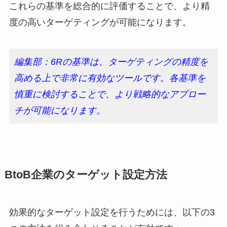
これらの基準を総合的に評価することで、より精
度の高いターゲティングが可能になります。
編集部：6Rの基準は、ターゲティングの精度を
高める上で非常に有効なツールです。各基準を
慎重に検討することで、より戦略的なアプロー
チが可能になります。
BtoB企業のターゲット設定方法
効果的なターゲット設定を行うためには、以下の3