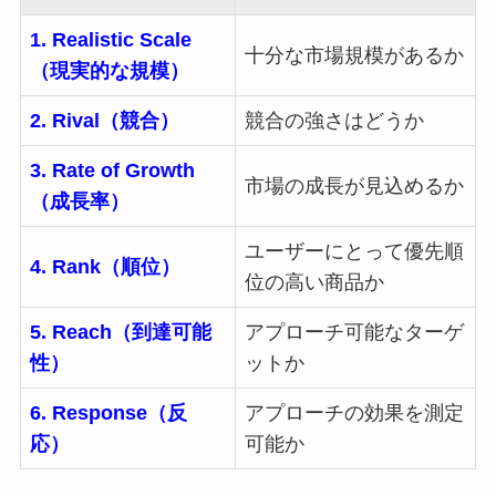
1. Realistic Scale
十分な市場規模があるか
（現実的な規模）
2. Rival（競合）
競合の強さはどうか
3. Rate of Growth
市場の成長が見込めるか
（成長率）
ユーザーにとって優先順
4. Rank（順位）
位の高い商品か
5. Reach（到達可能
アプローチ可能なターゲ
性）
ットか
6. Response（反
アプローチの効果を測定
応）
可能か