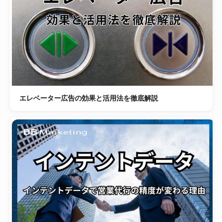
エレベーター広告の効果と活用法を徹底解説