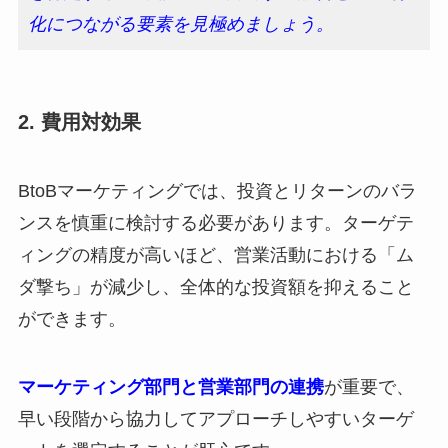
化につながる要素を見極めましょう。
2. 費用対効果
BtoBマーケティングでは、投資とリターンのバラ
ンスを慎重に検討する必要があります。ターゲテ
ィングの精度が高いほど、営業活動における「ム
ダ撃ち」が減少し、全体的な投資額を抑えること
ができます。
マーケティング部門と営業部門の連携
が重要で、
早い段階から協力してアプローチしやすいターゲ