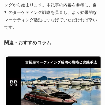
ングから始まります。本記事の内容を参考に、自
社のターゲティング戦略を見直し、より効果的な
マーケティング活動につなげていただければ幸い
です。
関連・おすすめコラム