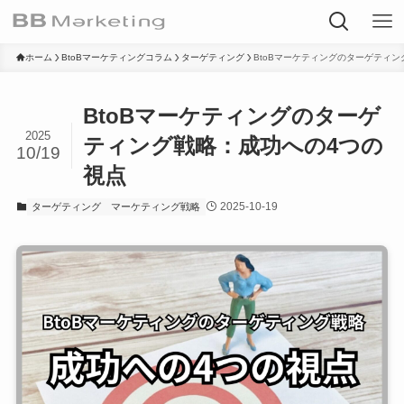
ホーム
BtoBマーケティングコラム
ターゲティング
BtoBマーケティングのターゲティ
BtoBマーケティングのターゲ
2025
ティング戦略：成功への4つの
10/19
視点
2025-10-19
ターゲティング
マーケティング戦略