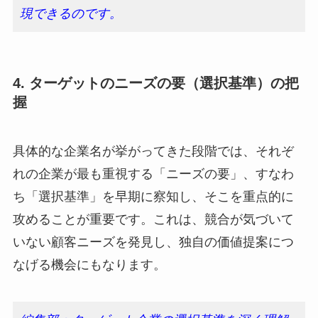
現できるのです。
4. ターゲットのニーズの要（選択基準）の把
握
具体的な企業名が挙がってきた段階では、それぞ
れの企業が最も重視する「ニーズの要」、すなわ
ち「選択基準」を早期に察知し、そこを重点的に
攻めることが重要です。これは、競合が気づいて
いない顧客ニーズを発見し、独自の価値提案につ
なげる機会にもなります。