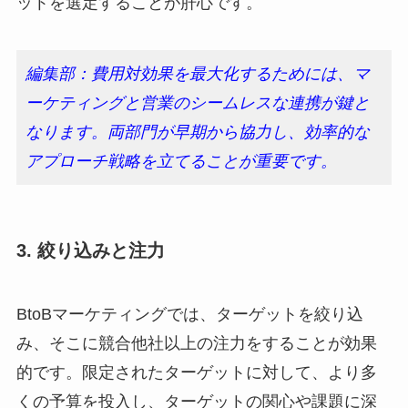
ットを選定することが肝心です。
編集部：費用対効果を最大化するためには、マ
ーケティングと営業のシームレスな連携が鍵と
なります。両部門が早期から協力し、効率的な
アプローチ戦略を立てることが重要です。
3. 絞り込みと注力
BtoBマーケティングでは、ターゲットを絞り込
み、そこに競合他社以上の注力をすることが効果
的です。限定されたターゲットに対して、より多
くの予算を投入し、ターゲットの関心や課題に深