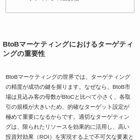
BtoBマーケティングにおけるターゲティ
ングの重要性
BtoBマーケティングの世界では、ターゲティング
の精度が成功の鍵を握ります。なぜなら、BtoB市
場は見込み客の母数がBtoCと比べて小さく、各取
引の規模が大きいため、的確なターゲット設定が
極めて重要になるからです。適切なターゲティン
グは、限られたリソースを効果的に活用し、高い
投資対効果（ROI）を実現する上で不可欠な要素と