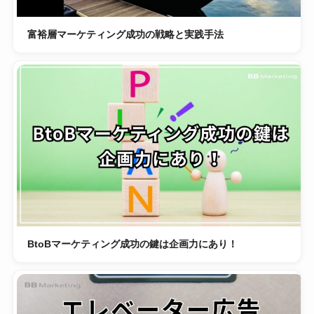
富裕層マーケティング成功の戦略と実践手法
BtoBマーケティング成功の鍵は企画力にあり！