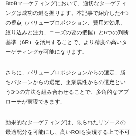
BtoBマーケティングにおいて、適切なターゲティ
ングは成功の鍵を握ります。本記事で紹介した4つ
の視点（バリュープロポジション、費用対効果、
絞り込みと注力、ニーズの要の把握）と6つの判断
基準（6R）を活用することで、より精度の高いタ
ーゲティングが可能になります。
さらに、バリュープロポジションからの選定、勝
ちパターンからの選定、企業属性からの選定とい
う3つの方法を組み合わせることで、多角的なアプ
ローチが実現できます。
効果的なターゲティングは、限られたリソースの
最適配分を可能にし、高いROIを実現する上で不可