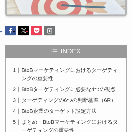
INDEX
BtoBマーケティングにおけるターゲティ
ングの重要性
BtoBターゲティングに必要な4つの視点
ターゲティングの6つの判断基準（6R）
BtoB企業のターゲット設定方法
まとめ：BtoBマーケティングにおけるタ
ーゲティングの重要性