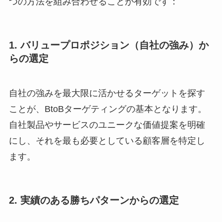
つの方法を組み合わせることが有効です：
1. バリュープロポジション（自社の強み）か
らの選定
自社の強みを最大限に活かせるターゲットを探す
ことが、BtoBターゲティングの基本となります。
自社製品やサービスのユニークな価値提案を明確
にし、それを最も必要としている顧客層を特定し
ます。
2. 実績のある勝ちパターンからの選定