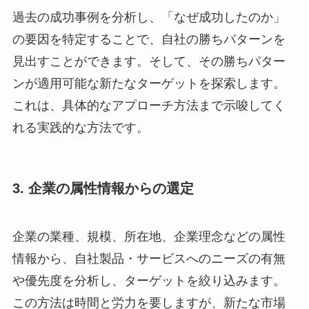
過去の成功事例を分析し、「なぜ成功したのか」
の要因を特定することで、自社の勝ちパターンを
見出すことができます。そして、その勝ちパター
ンが適用可能な新たなターゲットを探索します。
これは、具体的なアプローチ方法まで示唆してく
れる実践的な方法です。
3. 企業の属性情報からの選定
企業の業種、規模、所在地、企業理念などの属性
情報から、自社製品・サービスへのニーズの有無
や優先度を分析し、ターゲットを絞り込みます。
この方法は時間と労力を要しますが、新たな市場