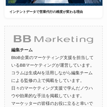
インテントデータで営業代行の精度が変わる理由
編集チーム
BtoB企業のマーケティング支援を担当して
いるBBマーケティングが運営しています。
コラムは生成AIを活用しながら編集チーム
による監修の上で掲載をしています。
日々のマーケティング支援で学んだノウハ
ウや効果的な手法を掲載しています。
マーケッターの皆様のお役に立ると幸いで