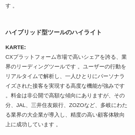
す 。
ハイブリッド型ツールのハイライト
KARTE:
CXプラットフォーム市場で高いシェアを誇る、業
界のリーディングツールです 。ユーザーの行動を
リアルタイムで解析し、一人ひとりにパーソナラ
イズされた接客を実現する高度な機能が強みです
。料金は非公開で高額な傾向にありますが、その
分、JAL、三井住友銀行、ZOZOなど、多岐にわた
る業界の大企業が導入し、精度の高い顧客体験向
上に成功しています 。