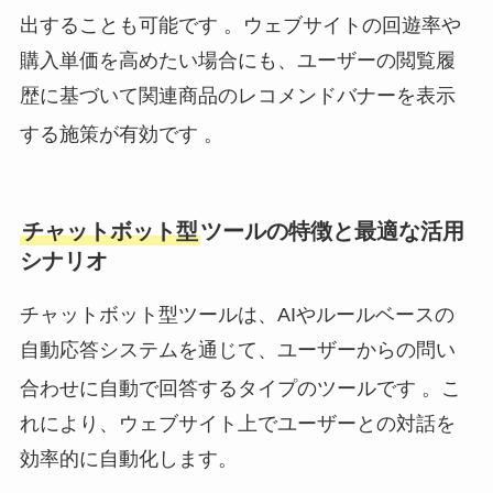
出することも可能です
。ウェブサイトの回遊率や
購入単価を高めたい場合にも、ユーザーの閲覧履
歴に基づいて関連商品のレコメンドバナーを表示
する施策が有効です
。
チャットボット型
ツールの特徴と最適な活用
シナリオ
チャットボット型ツールは、AIやルールベースの
自動応答システムを通じて、ユーザーからの問い
合わせに自動で回答するタイプのツールです
。こ
れにより、ウェブサイト上でユーザーとの対話を
効率的に自動化します。