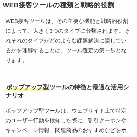
WEB接客ツールの種類と戦略的役割
WEB接客ツールは、その主要な機能と戦略的役割
によって、大きく3つのタイプに分類されます。そ
れぞれのタイプがどのような課題解決に適してい
るかを理解することは、ツール選定の第一歩とな
ります。
ポップアップ型
ツールの特徴と最適な活用シ
ナリオ
ポップアップ型ツールは、ウェブサイト上で特定
のユーザー行動を検知した際に、割引クーポンや
キャンペーン情報、関連商品のおすすめなどをポ