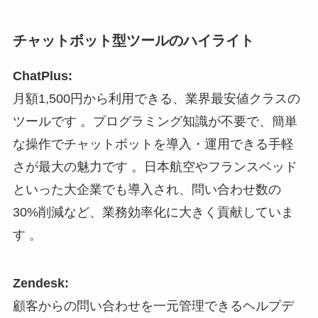
チャットボット型ツールのハイライト
ChatPlus:
月額1,500円から利用できる、業界最安値クラスの
ツールです 。プログラミング知識が不要で、簡単
な操作でチャットボットを導入・運用できる手軽
さが最大の魅力です 。日本航空やフランスベッド
といった大企業でも導入され、問い合わせ数の
30%削減など、業務効率化に大きく貢献していま
す 。
Zendesk:
顧客からの問い合わせを一元管理できるヘルプデ