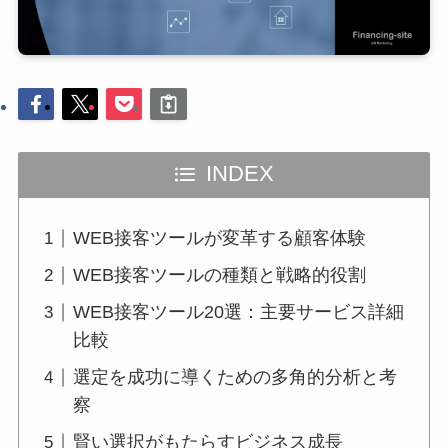
INDEX
WEB接客ツールが変革する顧客体験
WEB接客ツールの種類と戦略的役割
WEB接客ツール20選：主要サービス詳細
比較
選定を成功に導くための多角的分析と考
察
賢い選択がもたらすビジネス成長