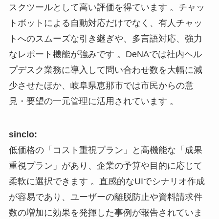
スクツールとして高い評価を得ています 。チャッ
トボットによる自動対応だけでなく、有人チャッ
トへのスムーズな引き継ぎや、多言語対応、強力
なレポート機能が強みです 。DeNAでは社内ヘル
プデスク業務に導入して問い合わせ数を大幅に減
少させたほか、岐阜県恵那市では市民からの意
見・要望の一元管理に活用されています 。
sinclo:
低価格の「コスト重視プラン」と高機能な「成果
重視プラン」があり、企業の予算や目的に応じて
柔軟に選択できます 。直感的なUIでシナリオ作成
が容易であり、ユーザーの離脱防止や資料請求件
数の増加に効果を発揮した事例が報告されていま