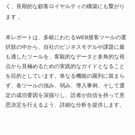
く、長期的な顧客ロイヤルティの構築にも繋がり
ます
。
本レポートは、多岐にわたるWEB接客ツールの選
択肢の中から、自社のビジネスモデルや課題に最
も適したツールを、客観的なデータと多角的な視
点から見極めるための実践的なガイドとなること
を目的としています。単なる機能の羅列に留まら
ず、各ツールの強み、弱み、導入事例、そして選
定の成功要因を深掘りし、読者が自信を持って意
思決定を行えるよう、詳細な分析を提供します。