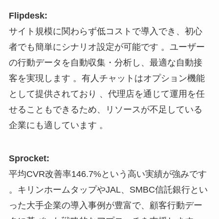
Flipdesk:
サイト規模に関わらず低コストで導入でき、初心
者でも簡単にシナリオ設定が可能です 。ユーザー
の行動データを自動収集・分析し、最適な自動接
客を実現します 。有人チャットはオプション機能
として提供されており 、代理店を通じて運用を任
せることもできるため、リソースが不足している
企業にも適しています 。
Sprocket:
平均CVR改善率146.7%という高い実績が強みです
。キリンホームタップやJAL、SMBC信託銀行とい
った大手企業の導入事例が豊富で、顧客行動デー