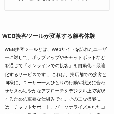
WEB接客ツールが変革する顧客体験
WEB接客ツールとは、Webサイトを訪れたユーザ
ーに対して、ポップアップやチャットボットなど
を通じて「オンラインでの接客」を自動化・最適
化するサービスです
。これは、実店舗での接客と
同様に、ユーザー一人ひとりの行動や状況に合わ
せたきめ細やかなアプローチをデジタル上で実現
するための重要な仕組みです。その主な機能に
は、チャットサポート、パーソナライズされたコ