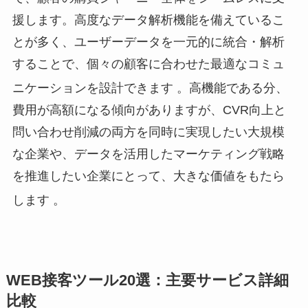
援します。高度なデータ解析機能を備えているこ
とが多く、ユーザーデータを一元的に統合・解析
することで、個々の顧客に合わせた最適なコミュ
ニケーションを設計できます
。高機能である分、
費用が高額になる傾向がありますが、CVR向上と
問い合わせ削減の両方を同時に実現したい大規模
な企業や、データを活用したマーケティング戦略
を推進したい企業にとって、大きな価値をもたら
します
。
WEB接客ツール20選：主要サービス詳細
比較