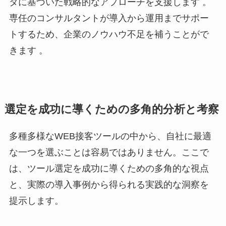
タに基づいた戦略的なアプローチを支援します 。
専任のコンサルタントが導入から運用までサポー
トするため、企業のノウハウ不足を補うことがで
きます 。
選定を成功に導くための多角的分析と考察
多種多様なWEB接客ツールの中から、自社に最適
な一つを選ぶことは容易ではありません。ここで
は、ツール選定を成功に導くための多角的な視点
と、実際の導入事例から得られる実践的な洞察を
提示します。