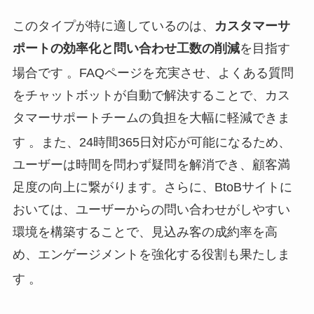
このタイプが特に適しているのは、
カスタマーサ
ポートの効率化と問い合わせ工数の削減
を目指す
場合です
。FAQページを充実させ、よくある質問
をチャットボットが自動で解決することで、カス
タマーサポートチームの負担を大幅に軽減できま
す
。また、24時間365日対応が可能になるため、
ユーザーは時間を問わず疑問を解消でき、顧客満
足度の向上に繋がります。さらに、BtoBサイトに
おいては、ユーザーからの問い合わせがしやすい
環境を構築することで、見込み客の成約率を高
め、エンゲージメントを強化する役割も果たしま
す
。