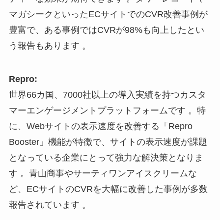
マガシークといったECサイトでのCVR改善事例が
豊富で、ある事例ではCVRが98%も向上したとい
う報告もあります 。
Repro:
世界66カ国、7000社以上の導入実績を持つカスタ
マーエンゲージメントプラットフォームです 。特
に、Webサイトの表示速度を改善する「Repro
Booster」機能が特徴で、サイトの表示速度が課題
となっている企業にとって強力な解決策となりま
す 。青山商事やサーティワンアイスクリームな
ど、ECサイトのCVRを大幅に改善した事例が多数
報告されています 。