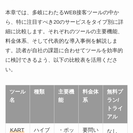
本章では、多岐にわたるWEB接客ツールの中か
ら、特に注目すべき20のサービスをタイプ別に詳
細に比較します。それぞれのツールの主要機能、
料金体系、そして代表的な導入事例を解説しま
す。読者が自社の課題に合わせてツールを効率的
に検討できるよう、以下の比較表を活用くださ
い。
ツール
種類
主要機
料金体
無料プ
名
能
系
ラン/
トライ
アル
KART
ハイブ
・ポッ
要問い
なし